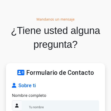
Mandanos un mensaje
¿Tiene usted alguna
pregunta?
Formulario de Contacto
Sobre ti
Nombre completo