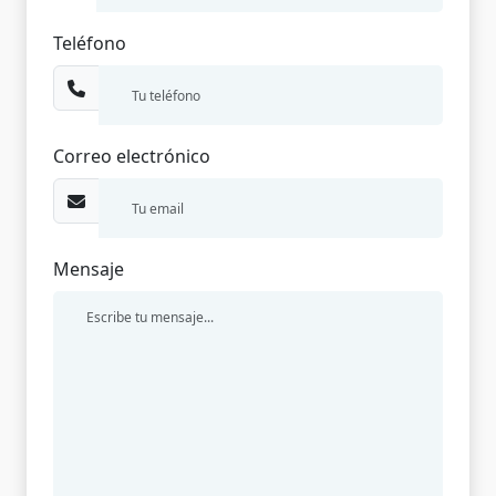
Teléfono
Correo electrónico
Mensaje