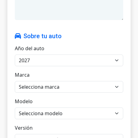
Sobre tu auto
Año del auto
Marca
Modelo
Versión