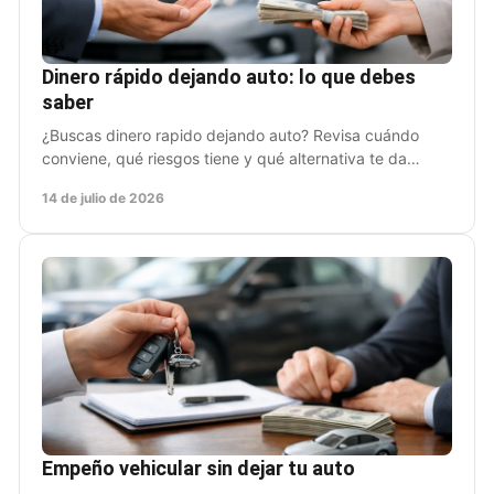
Dinero rápido dejando auto: lo que debes
saber
¿Buscas dinero rapido dejando auto? Revisa cuándo
conviene, qué riesgos tiene y qué alternativa te da
liquidez sin perder movilidad.
14 de julio de 2026
Empeño vehicular sin dejar tu auto