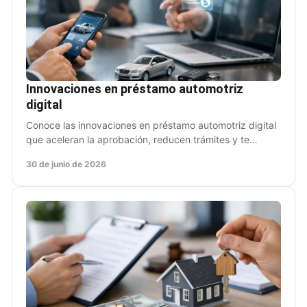
Innovaciones en préstamo automotriz
digital
Conoce las innovaciones en préstamo automotriz digital
que aceleran la aprobación, reducen trámites y te
permiten obtener liquidez sin frenar.
30 de junio de 2026