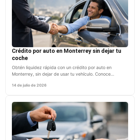
Crédito por auto en Monterrey sin dejar tu
coche
Obtén liquidez rápida con un crédito por auto en
Monterrey, sin dejar de usar tu vehículo. Conoce
requisitos, proceso y puntos clave antes de firmar.
14 de julio de 2026