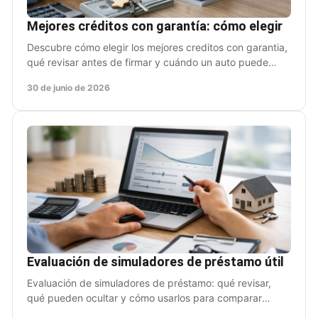
Mejores créditos con garantía: cómo elegir
Descubre cómo elegir los mejores creditos con garantia,
qué revisar antes de firmar y cuándo un auto puede
darte liquidez sin dejarlo.
30 de junio de 2026
Evaluación de simuladores de préstamo útil
Evaluación de simuladores de préstamo: qué revisar,
qué pueden ocultar y cómo usarlos para comparar
opciones sin perder tiempo ni dinero.