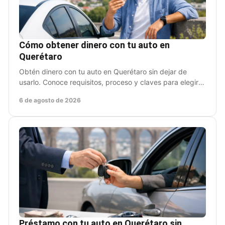
Cómo obtener dinero con tu auto en
Querétaro
Obtén dinero con tu auto en Querétaro sin dejar de
usarlo. Conoce requisitos, proceso y claves para elegir
un préstamo claro y rápido en pocas horas.
6 de agosto de 2026
Préstamo con tu auto en Querétaro sin