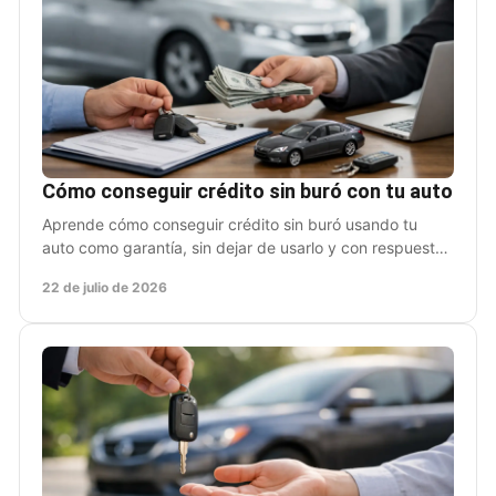
Cómo conseguir crédito sin buró con tu auto
Aprende cómo conseguir crédito sin buró usando tu
auto como garantía, sin dejar de usarlo y con respuesta
ágil ante una urgencia de dinero hoy, sin aval.
22 de julio de 2026