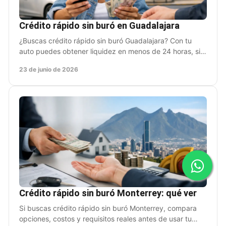
Crédito rápido sin buró en Guadalajara
¿Buscas crédito rápido sin buró Guadalajara? Con tu
auto puedes obtener liquidez en menos de 24 horas, sin
aval y sin dejar de usarlo.
23 de junio de 2026
Crédito rápido sin buró Monterrey: qué ver
Si buscas crédito rápido sin buró Monterrey, compara
opciones, costos y requisitos reales antes de usar tu