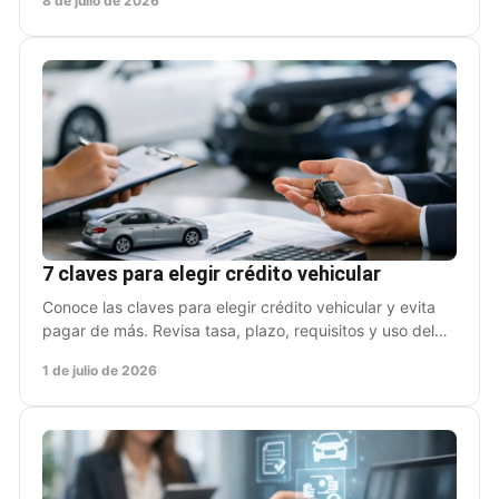
8 de julio de 2026
7 claves para elegir crédito vehicular
Conoce las claves para elegir crédito vehicular y evita
pagar de más. Revisa tasa, plazo, requisitos y uso del
auto antes de decidir hoy.
1 de julio de 2026