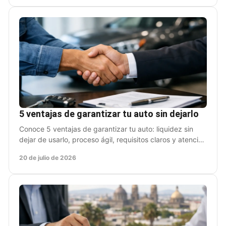
5 ventajas de garantizar tu auto sin dejarlo
Conoce 5 ventajas de garantizar tu auto: liquidez sin
dejar de usarlo, proceso ágil, requisitos claros y atención
cercana cuando más lo necesitas hoy.
20 de julio de 2026