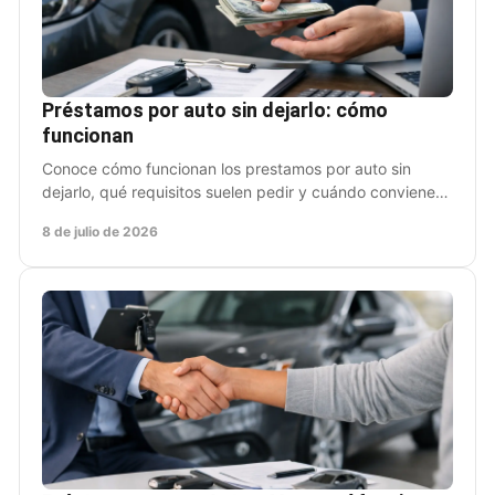
Préstamos por auto sin dejarlo: cómo
funcionan
Conoce cómo funcionan los prestamos por auto sin
dejarlo, qué requisitos suelen pedir y cuándo convienen
si necesitas dinero sin perder movilidad.
8 de julio de 2026