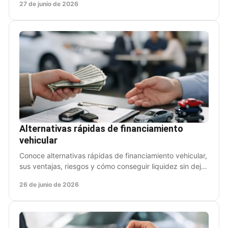
27 de junio de 2026
Alternativas rápidas de financiamiento
vehicular
Conoce alternativas rápidas de financiamiento vehicular,
sus ventajas, riesgos y cómo conseguir liquidez sin dejar
de usar tu coche.
26 de junio de 2026