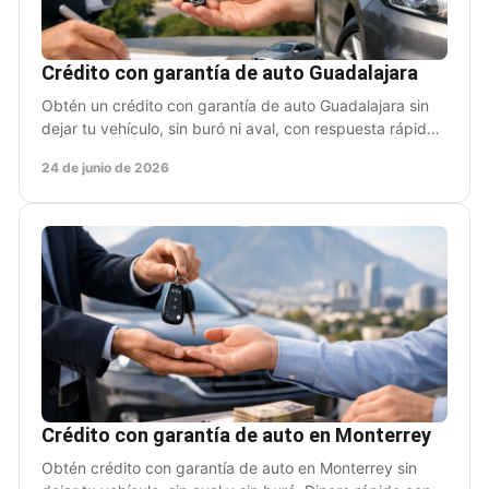
Crédito con garantía de auto Guadalajara
Obtén un crédito con garantía de auto Guadalajara sin
dejar tu vehículo, sin buró ni aval, con respuesta rápida
y proceso claro.
24 de junio de 2026
Crédito con garantía de auto en Monterrey
Obtén crédito con garantía de auto en Monterrey sin