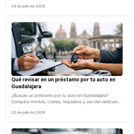
una oferta clara sin dejar de usarlo hoy mismo.
24 de julio de 2026
Qué revisar en un préstamo por tu auto en
Guadalajara
¿Buscas un préstamo por tu auto en Guadalajara?
Compara montos, costes, requisitos y uso del vehículo
antes de firmar para decidir con claridad y rapidez.
22 de julio de 2026