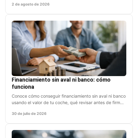
2 de agosto de 2026
Financiamiento sin aval ni banco: cómo
funciona
Conoce cómo conseguir financiamiento sin aval ni banco
usando el valor de tu coche, qué revisar antes de firmar
y cuándo conviene esta opción en México.
30 de julio de 2026