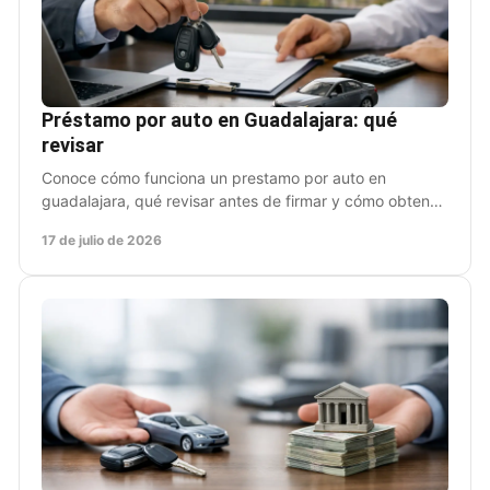
Préstamo por auto en Guadalajara: qué
revisar
Conoce cómo funciona un prestamo por auto en
guadalajara, qué revisar antes de firmar y cómo obtener
liquidez sin dejar de usar tu vehículo con claridad.
17 de julio de 2026