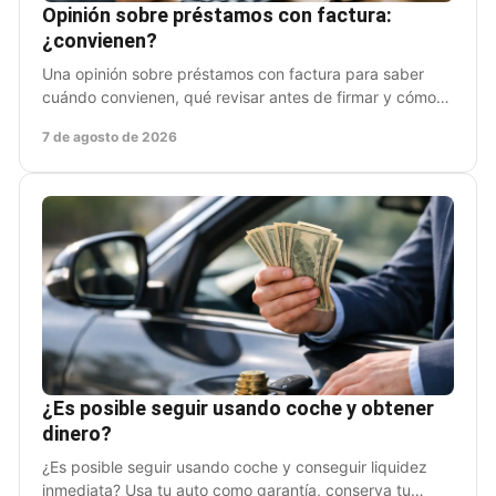
Opinión sobre préstamos con factura:
¿convienen?
Una opinión sobre préstamos con factura para saber
cuándo convienen, qué revisar antes de firmar y cómo
conservar el uso de tu auto sin sorpresas hoy.
7 de agosto de 2026
¿Es posible seguir usando coche y obtener
dinero?
¿Es posible seguir usando coche y conseguir liquidez
inmediata? Usa tu auto como garantía, conserva tu