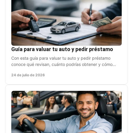
Guía para valuar tu auto y pedir préstamo
Con esta guía para valuar tu auto y pedir préstamo
conoce qué revisan, cuánto podrías obtener y cómo
solicitar liquidez sin dejar de usar tu vehículo.
24 de julio de 2026