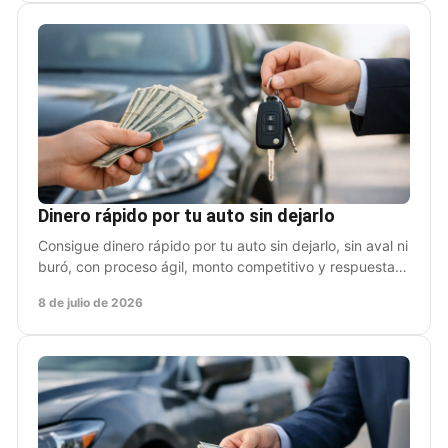
Dinero rápido por tu auto sin dejarlo
Consigue dinero rápido por tu auto sin dejarlo, sin aval ni
buró, con proceso ágil, monto competitivo y respuesta
en menos de 24 horas.
8 de julio de 2026