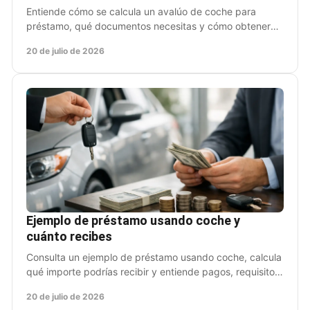
Entiende cómo se calcula un avalúo de coche para
préstamo, qué documentos necesitas y cómo obtener
liquidez sin dejar de usar tu auto. sin complicaciones.
20 de julio de 2026
Ejemplo de préstamo usando coche y
cuánto recibes
Consulta un ejemplo de préstamo usando coche, calcula
qué importe podrías recibir y entiende pagos, requisitos
y sus condiciones antes de solicitarlo.
20 de julio de 2026