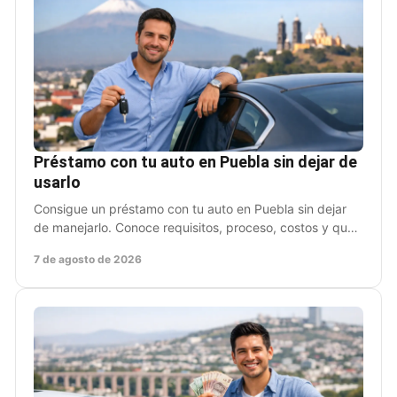
Préstamo con tu auto en Puebla sin dejar de
usarlo
Consigue un préstamo con tu auto en Puebla sin dejar
de manejarlo. Conoce requisitos, proceso, costos y qué
revisar antes de firmar con datos claros.
7 de agosto de 2026