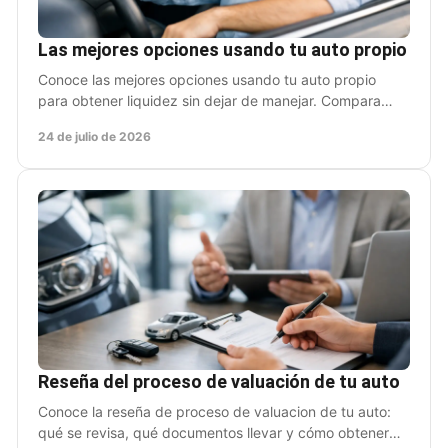
Las mejores opciones usando tu auto propio
Conoce las mejores opciones usando tu auto propio
para obtener liquidez sin dejar de manejar. Compara
costos, riesgos y elige con claridad hoy mismo.
24 de julio de 2026
Reseña del proceso de valuación de tu auto
Conoce la reseña de proceso de valuacion de tu auto:
qué se revisa, qué documentos llevar y cómo obtener