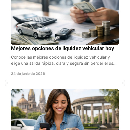
Mejores opciones de liquidez vehicular hoy
Conoce las mejores opciones de liquidez vehicular y
elige una salida rápida, clara y segura sin perder el uso
de tu coche hoy mismo.
24 de junio de 2026