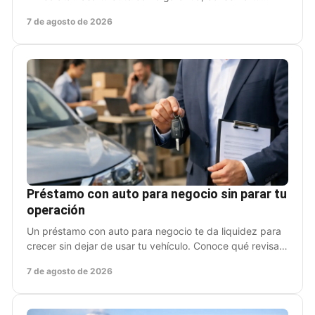
movilidad y revisa condiciones antes de firmar.
7 de agosto de 2026
Préstamo con auto para negocio sin parar tu
operación
Un préstamo con auto para negocio te da liquidez para
crecer sin dejar de usar tu vehículo. Conoce qué revisar
antes de solicitarlo sin complicaciones.
7 de agosto de 2026