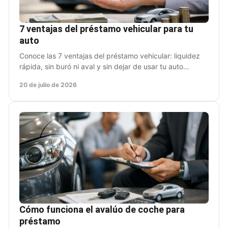
7 ventajas del préstamo vehicular para tu
auto
Conoce las 7 ventajas del préstamo vehicular: liquidez
rápida, sin buró ni aval y sin dejar de usar tu auto
cuando más lo necesitas efectivo hoy.
20 de julio de 2026
Cómo funciona el avalúo de coche para
préstamo