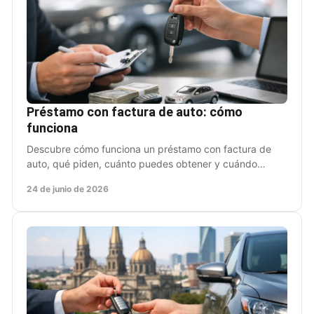
Préstamo con factura de auto: cómo
funciona
Descubre cómo funciona un préstamo con factura de
auto, qué piden, cuánto puedes obtener y cuándo
conviene pedirlo sin dejar de usar tu coche.
24 de junio de 2026