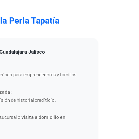
la Perla Tapatía
Guadalajara Jalisco
eñada para emprendedores y familias
zada:
sión de historial crediticio.
 sucursal o
visita a domicilio en