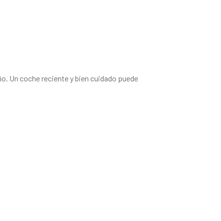
ño. Un coche reciente y bien cuidado puede