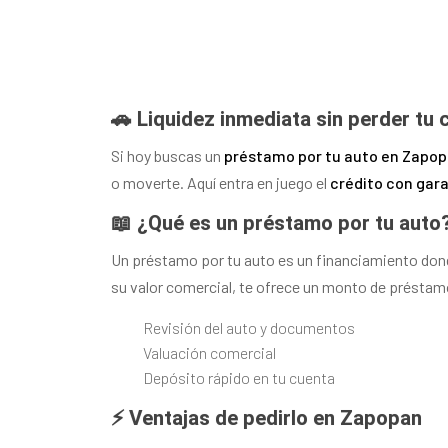
🚗 Liquidez inmediata sin perder tu
Si hoy buscas un
préstamo por tu auto en Zapo
o moverte. Aquí entra en juego el
crédito con gar
📖 ¿Qué es un préstamo por tu auto
Un préstamo por tu auto es un financiamiento donde
su valor comercial, te ofrece un monto de préstamo 
Revisión del auto y documentos
Valuación comercial
Depósito rápido en tu cuenta
⚡ Ventajas de pedirlo en Zapopan