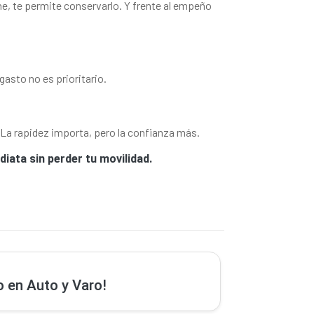
, te permite conservarlo. Y frente al empeño
gasto no es prioritario.
La rapidez importa, pero la confianza más.
iata sin perder tu movilidad.
o en Auto y Varo!