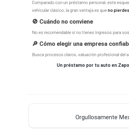
Comparado con un préstamo personal, este esquema
vehicular clásico, la gran ventaja es que
no pierdes
🚫 Cuándo no conviene
No es recomendable si no tienes ingresos para soste
🔎 Cómo elegir una empresa confiab
Busca procesos claros, valuación profesional del 
Un préstamo por tu auto en Zapopa
Orgullosamente Me