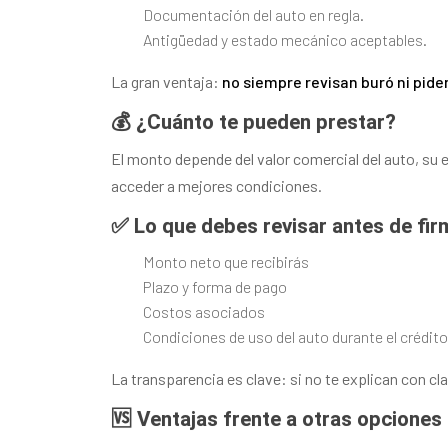
Documentación del auto en regla.
Antigüedad y estado mecánico aceptables.
La gran ventaja:
no siempre revisan buró ni pide
💰 ¿Cuánto te pueden prestar?
El monto depende del valor comercial del auto, su
acceder a mejores condiciones.
✅ Lo que debes revisar antes de fir
Monto neto que recibirás
Plazo y forma de pago
Costos asociados
Condiciones de uso del auto durante el crédito
La transparencia es clave: si no te explican con cl
🆚 Ventajas frente a otras opciones