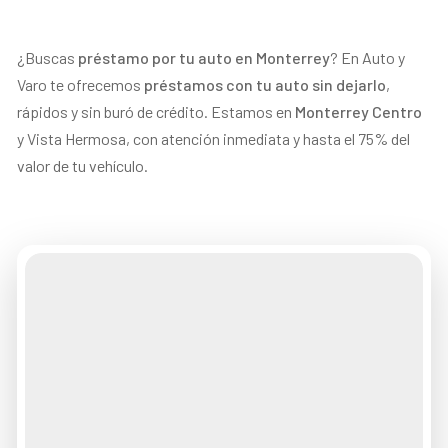
¿Buscas
préstamo por tu auto en Monterrey
? En Auto y
Varo te ofrecemos
préstamos con tu auto sin dejarlo
,
rápidos y sin buró de crédito. Estamos en
Monterrey Centro
y Vista Hermosa, con atención inmediata y hasta el 75% del
valor de tu vehículo.