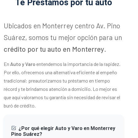
Te Préstamos por tu auto
Ubicados en Monterrey centro Av. Pino
Suárez, somos tu mejor opción para un
crédito por tu auto en Monterrey
.
En
Auto y Varo
entendemos la importancia de la rapidez.
Por ello, ofrecemos una alternativa eficiente al empeño
tradicional: preautorizamos tu préstamo en tiempo
récord y te brindamos atención a domicilio. Lo mejor es
que aquí valoramos tu garantía sin necesidad de revisar el
buró de crédito.
¿Por qué elegir Auto y Varo en Monterrey
Pino Suárez?