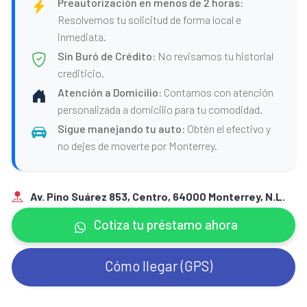
Preautorización en menos de 2 horas:
Resolvemos tu solicitud de forma local e
inmediata.
Sin Buró de Crédito:
No revisamos tu historial
crediticio.
Atención a Domicilio:
Contamos con atención
personalizada a domicilio para tu comodidad.
Sigue manejando tu auto:
Obtén el efectivo y
no dejes de moverte por Monterrey.
Av. Pino Suárez 853, Centro, 64000 Monterrey, N.L.
Cotiza tu préstamo ahora
Cómo llegar (GPS)