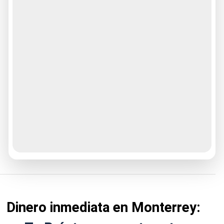
Dinero inmediata en Monterrey: